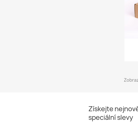
Zobraz
Získejte nejnově
speciální slevy