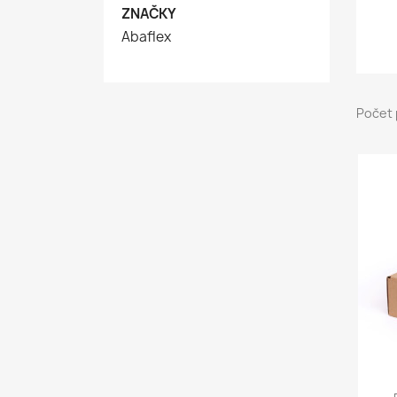
ZNAČKY
Abaflex
Počet 