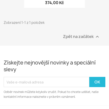
374,00 Kč
Zobrazení 1-1 z 1 položek
Zpět na začátek

Získejte nejnovější novinky a speciální
slevy
Odběr novinek můžete kdykoliv zrušit. Pokud to chcete udělat, naše
kontaktní informace naleznete v právním oznámení.